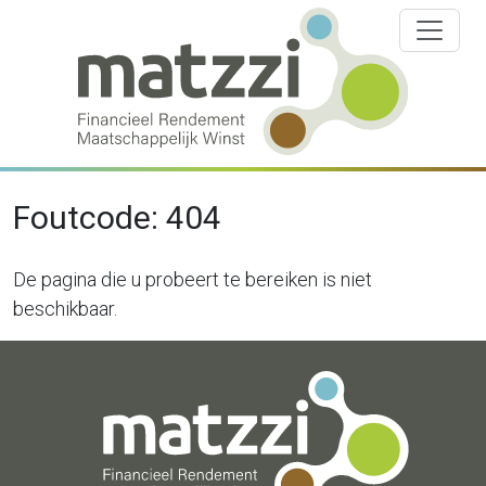
Foutcode: 404
De pagina die u probeert te bereiken is niet
beschikbaar.