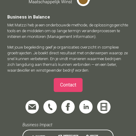
Business in Balance
Met Matzzi heb je een onderbouwde methode, de oplossingsgerichte
tools en de middelen om op lange termijn veranderprocessen te
initiëren en monitoren (Management Information).
Met jouw begeleiding geef je organisaties overzicht in complexe
groeitrajecten. Je boekt direct resultaat met onderwerpen waarop ze
snel kunnen verbeteren. En je vindt manieren waarmee bedrijven
zich langdurig aan thema's kunnen verbinden — en een beter,
waardevoller en winstgevender bedrijf worden.
Contact
Business Impact